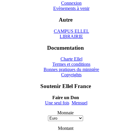
Connexion
Evènements à venir
Autre
CAMPUS ELLEL
LIBRAIRIE
Documentation
Charte Ellel
Termes et conditions
Bonnes pratiques du ministère
Copyrights
Soutenir Ellel France
Faire un Don
Une seul fois
Mensuel
Monnaie
Montant