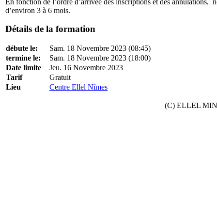
En fonction de l’ordre d’arrivée des inscriptions et des annulations, no
d’environ 3 à 6 mois.
Détails de la formation
débute le:
Sam. 18 Novembre 2023 (08:45)
termine le:
Sam. 18 Novembre 2023 (18:00)
Date limite
Jeu. 16 Novembre 2023
Tarif
Gratuit
Lieu
Centre Ellel Nîmes
(C) ELLEL MINIS