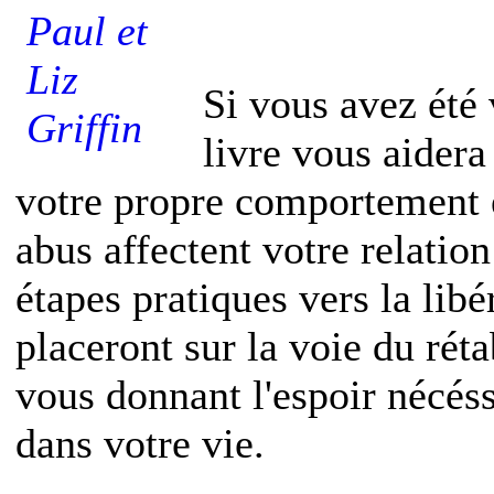
Si vous avez été
livre vous aider
votre propre comportement 
abus affectent votre relatio
étapes pratiques vers la libé
placeront sur la voie du rét
vous donnant l'espoir nécéss
dans votre vie.