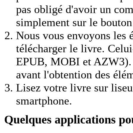
pas obligé d'avoir un com
simplement sur le bouton
Nous vous envoyons les é
télécharger le livre. Celu
EPUB, MOBI et AZW3). Un
avant l'obtention des élé
Lisez votre livre sur liseu
smartphone.
Quelques applications pour