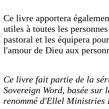
Ce livre apportera égalemen
utiles à toutes les personne
pastoral et les équipera pou
l'amour de Dieu aux personne
Ce livre fait partie de la sé
Sovereign Word, basée sur 
renommé d'Ellel Ministries 