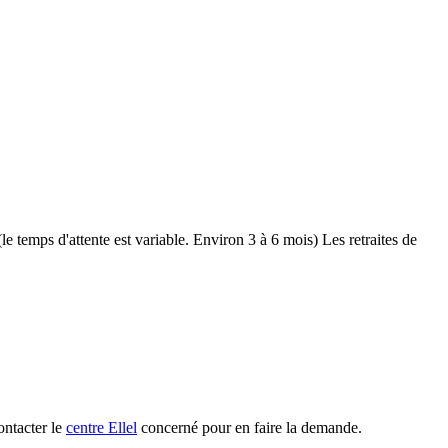
le temps d'attente est variable. Environ 3 à 6 mois) Les retraites de
ontacter le
centre Ellel
concerné
pour en faire la demande.