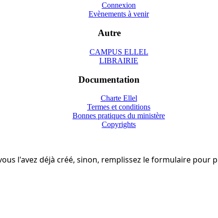
Connexion
Evènements à venir
Autre
CAMPUS ELLEL
LIBRAIRIE
Documentation
Charte Ellel
Termes et conditions
Bonnes pratiques du ministère
Copyrights
i vous l'avez déjà créé, sinon, remplissez le formulaire pour 