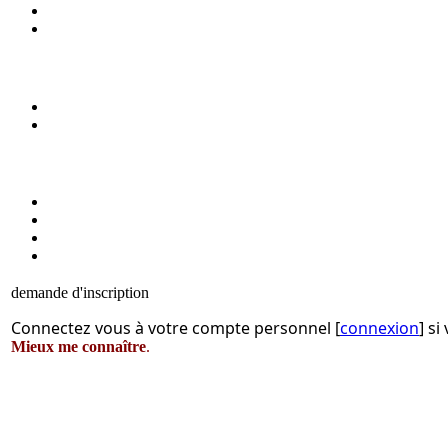
demande d'inscription
Connectez vous à votre compte personnel [
connexion
] s
Mieux me connaître
.