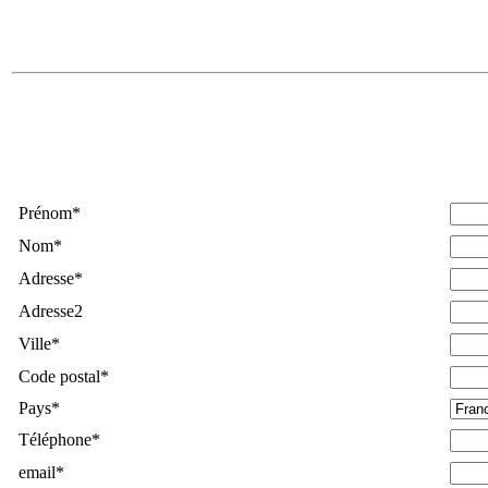
Prénom
*
Nom
*
Adresse
*
Adresse2
Ville
*
Code postal
*
Pays
*
Téléphone
*
email
*