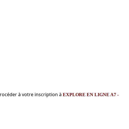
procéder à votre inscription à
EXPLORE EN LIGNE A7 -