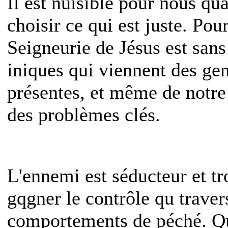
Il est nuisible pour nous qua
choisir ce qui est juste. Pou
Seigneurie de Jésus est sans
iniques qui viennent des gen
présentes, et même de notre ê
des problèmes clés.
L'ennemi est séducteur et tr
gqgner le contrôle qu traver
comportements de péché. Qua