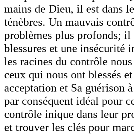
mains de Dieu, il est dans 
ténèbres. Un mauvais contr
problèmes plus profonds; il
blessures et une insécurité 
les racines du contrôle nou
ceux qui nous ont blessés et
acceptation et Sa guérison à
par conséquent idéal pour c
contrôle inique dans leur pr
et trouver les clés pour marc