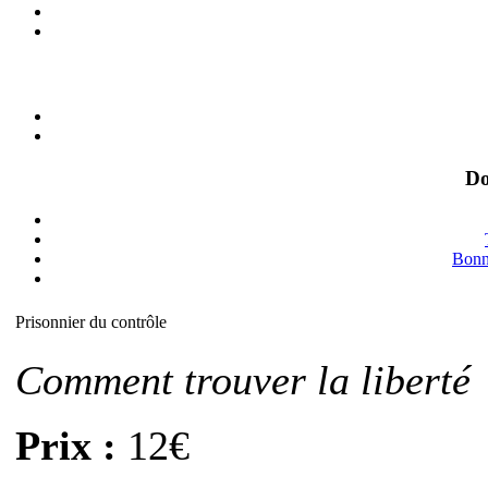
Do
Bonne
Prisonnier du contrôle
Comment trouver la liberté
Prix :
12€