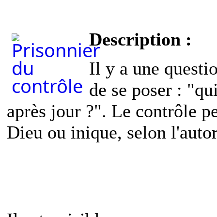
Description :
Il y a une questi
de se poser : "qu
après jour ?". Le contrôle pe
Dieu ou inique, selon l'autor