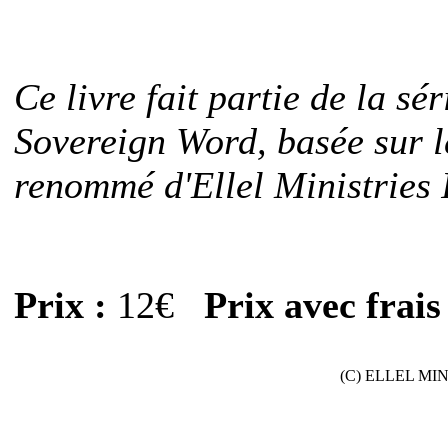
Ce livre fait partie de la sé
Sovereign Word, basée sur 
renommé d'Ellel Ministries 
Prix :
12€
Prix avec frais
(C) ELLEL MINIS