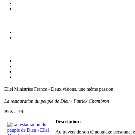
Ellel Ministries France - Deux visions, une même passion
La restauration du peuple de Dieu - Patrick Chambron
Prix :
10€
Description :
Au travers de son témoignage personnel et