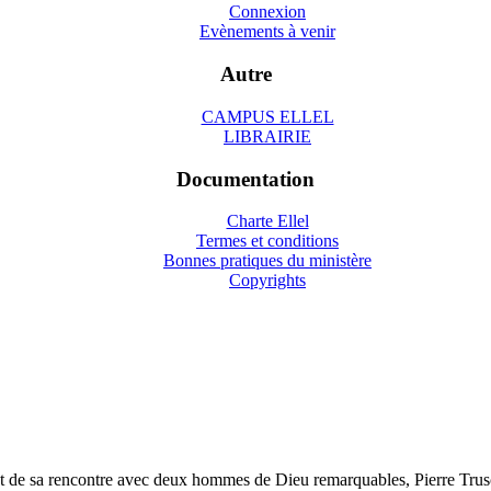
Connexion
Evènements à venir
Autre
CAMPUS ELLEL
LIBRAIRIE
Documentation
Charte Ellel
Termes et conditions
Bonnes pratiques du ministère
Copyrights
 de sa rencontre avec deux hommes de Dieu remarquables, Pierre Trusch