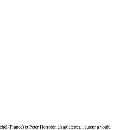
el (France) et Peter Horrobin (Angleterre), l'auteur a voulu